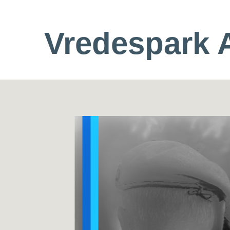
Vredespark 