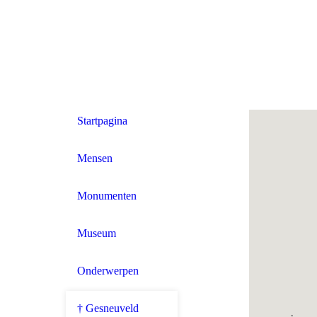
Startpagina
Mensen
Monumenten
Museum
Onderwerpen
† Gesneuveld