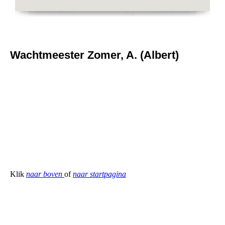
Wachtmeester Zomer, A. (Albert)
Klik
naar boven
of
naar startpagina