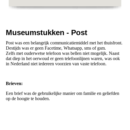
Museumstukken - Post
Post was een belangrijk communicatiemiddel met het thuisfront.
Destijds was er geen Facetime, Whatsapp, sms of gsm.
Zelfs met ouderwetse telefoon was bellen niet mogelijk. Naast
dat diep in het oerwoud er geen telefoonlijnen waren, was ook
in Nederland niet iedereen voorzien van vaste telefoon.
Brieven:
Een brief was de gebruikelijke manier om familie en geliefden
op de hoogte te houden.