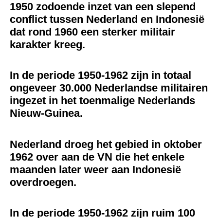
1950 zodoende inzet van een slepend
conflict tussen Nederland en Indonesië
dat rond 1960 een sterker militair
karakter kreeg.
In de periode 1950-1962 zijn in totaal
ongeveer 30.000 Nederlandse militairen
ingezet in het toenmalige Nederlands
Nieuw-Guinea.
Nederland droeg het gebied in oktober
1962 over aan de VN die het enkele
maanden later weer aan Indonesië
overdroegen.
In de periode 1950-1962 zijn ruim 100