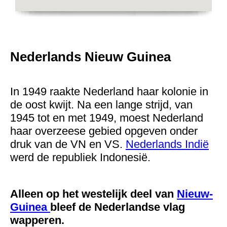
Nederlands Nieuw Guinea
In 1949 raakte Nederland haar kolonie in
de oost kwijt. Na een lange strijd, van
1945 tot en met 1949, moest Nederland
haar overzeese gebied opgeven onder
druk van de VN en VS.
Nederlands Indië
werd de republiek Indonesië.
Alleen op het westelijk deel van
Nieuw-
Guinea
bleef de Nederlandse vlag
wapperen.