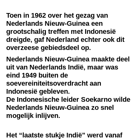
Toen in 1962 over het gezag van
Nederlands Nieuw-Guinea een
grootschalig treffen met Indonesië
dreigde, gaf Nederland echter ook dit
overzeese gebiedsdeel op.
Nederlands Nieuw-Guinea maakte deel
uit van Nederlands Indië, maar was
eind 1949 buiten de
soevereiniteitsoverdracht aan
Indonesië gebleven.
De Indonesische leider Soekarno wilde
Nederlands Nieuw-Guinea zo snel
mogelijk inlijven.
Het “laatste stukje Indië” werd vanaf