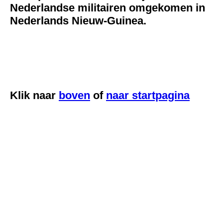
Nederlandse militairen omgekomen in
Nederlands Nieuw-Guinea.
Klik naar
boven
of
naar startpagina