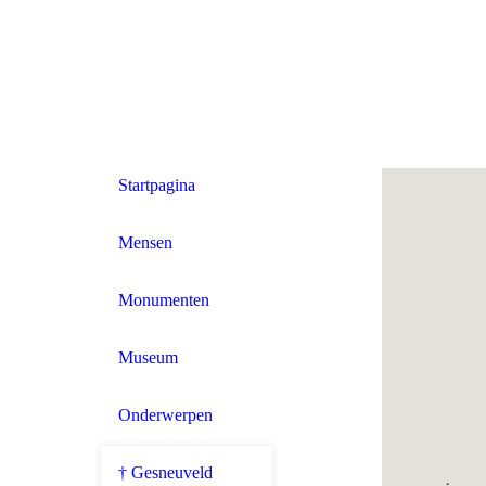
Startpagina
Mensen
Monumenten
Museum
Onderwerpen
† Gesneuveld