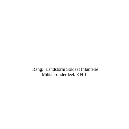
Rang: Landstorm Soldaat Infanterie
Militair onderdeel: KNIL