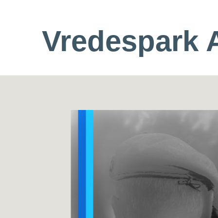
Vredespark 