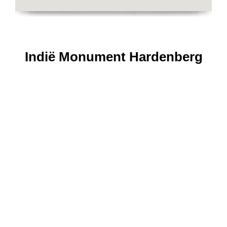
Indië Monument Hardenberg