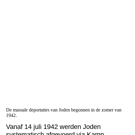
Jodenster
De massale deportaties van Joden begonnen in de zomer van
1942.
Vanaf 14 juli 1942 werden Joden
systematisch afgevoerd via Kamp