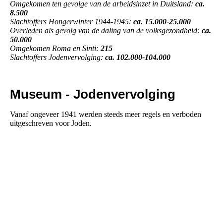
Omgekomen ten gevolge van de arbeidsinzet in Duitsland:
ca.
8.500
Slachtoffers Hongerwinter 1944-1945:
ca. 15.000-25.000
Overleden als gevolg van de daling van de volksgezondheid:
ca.
50.000
Omgekomen Roma en Sinti:
215
Slachtoffers Jodenvervolging:
ca. 102.000-104.000
Museum - Jodenvervolging
Vanaf ongeveer 1941 werden steeds meer regels en verboden
uitgeschreven voor Joden.