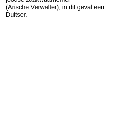
(Arische Verwalter), in dit geval een
Duitser.