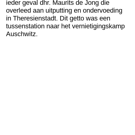
ieder geval dhr. Maurits de Jong die
overleed aan uitputting en ondervoeding
in Theresienstadt. Dit getto was een
tussenstation naar het vernietigingskamp
Auschwitz.