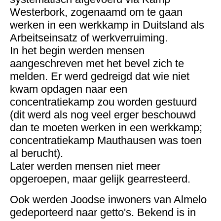
Westerbork, zogenaamd om te gaan
werken in een werkkamp in Duitsland als
Arbeitseinsatz of werkverruiming.
In het begin werden mensen
aangeschreven met het bevel zich te
melden. Er werd gedreigd dat wie niet
kwam opdagen naar een
concentratiekamp zou worden gestuurd
(dit werd als nog veel erger beschouwd
dan te moeten werken in een werkkamp;
concentratiekamp Mauthausen was toen
al berucht).
Later werden mensen niet meer
opgeroepen, maar gelijk gearresteerd.
Ook werden Joodse inwoners van Almelo
gedeporteerd naar getto's. Bekend is in